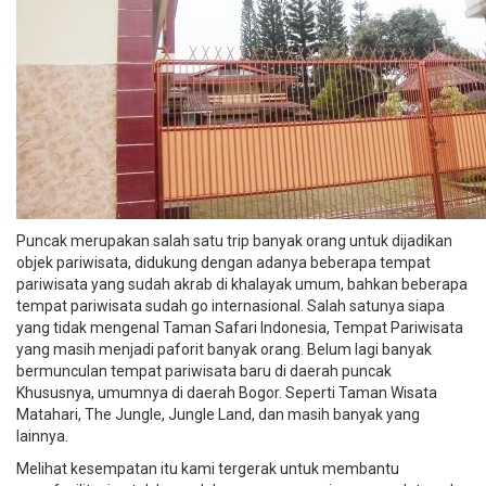
Puncak merupakan salah satu trip banyak orang untuk dijadikan
objek pariwisata, didukung dengan adanya beberapa tempat
pariwisata yang sudah akrab di khalayak umum, bahkan beberapa
tempat pariwisata sudah go internasional. Salah satunya siapa
yang tidak mengenal Taman Safari Indonesia, Tempat Pariwisata
yang masih menjadi paforit banyak orang. Belum lagi banyak
bermunculan tempat pariwisata baru di daerah puncak
Khususnya, umumnya di daerah Bogor. Seperti Taman Wisata
Matahari, The Jungle, Jungle Land, dan masih banyak yang
lainnya.
Melihat kesempatan itu kami tergerak untuk membantu